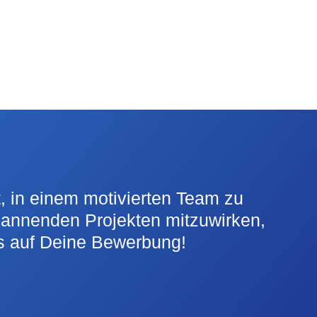
 in einem motivierten Team zu
pannenden Projekten mitzuwirken,
ns auf Deine Bewerbung!