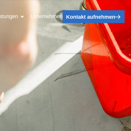
istungen
Unternehmen
Kontakt aufnehmen