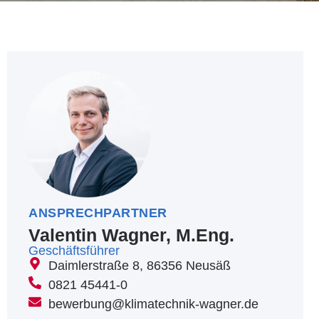
ANSPRECHPARTNER
Valentin Wagner, M.Eng.
Geschäftsführer
Daimlerstraße 8, 86356 Neusäß
0821 45441-0
bewerbung@klimatechnik-wagner.de