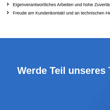
Eigenverantwortliches Arbeiten und hohe Zuverläs
Freude am Kundenkontakt und an technischen H
Werde Teil unseres