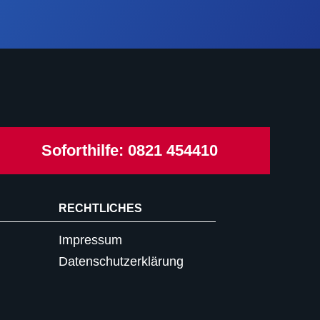
Soforthilfe: 0821 454410
RECHTLICHES
Impressum
Datenschutzerklärung