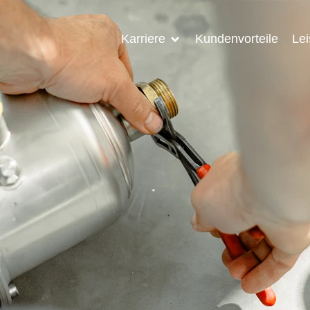
Karriere
Kundenvorteile
Le