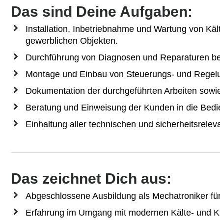
Das sind Deine Aufgaben:
Installation, Inbetriebnahme und Wartung von Käl
gewerblichen Objekten.
Durchführung von Diagnosen und Reparaturen be
Montage und Einbau von Steuerungs- und Regelu
Dokumentation der durchgeführten Arbeiten sowie
Beratung und Einweisung der Kunden in die Bedi
Einhaltung aller technischen und sicherheitsrelev
Das zeichnet Dich aus:
Abgeschlossene Ausbildung als Mechatroniker für 
Erfahrung im Umgang mit modernen Kälte- und K