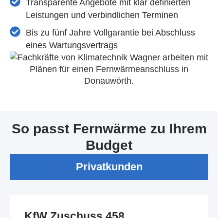
Transparente Angebote mit klar definierten
Leistungen und verbindlichen Terminen
Bis zu fünf Jahre Vollgarantie bei Abschluss
eines Wartungsvertrags
So passt Fernwärme zu Ihrem
Budget
Privatkunden
KfW Zuschuss 458