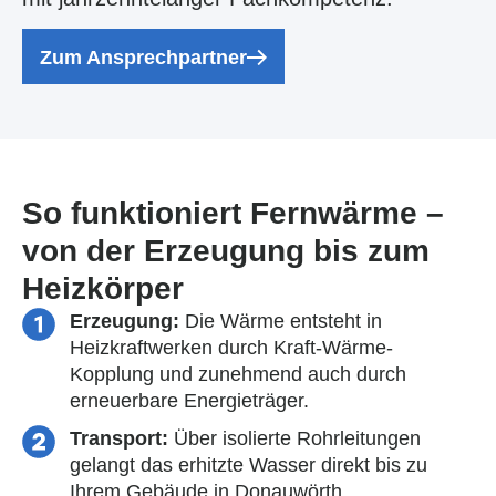
Zum Ansprechpartner
So funktioniert Fernwärme –
von der Erzeugung bis zum
Heizkörper
Erzeugung:
Die Wärme entsteht in
Heizkraftwerken durch Kraft-Wärme-
Kopplung und zunehmend auch durch
erneuerbare Energieträger.
Transport:
Über isolierte Rohrleitungen
gelangt das erhitzte Wasser direkt bis zu
Ihrem Gebäude in Donauwörth.