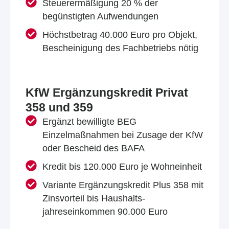
Steuerermäßigung 20 % der
begünstigten Aufwendungen
Höchstbetrag 40.000 Euro pro Objekt,
Bescheinigung des Fachbetriebs nötig
KfW Ergänzungskredit Privat
358 und 359
Ergänzt bewilligte BEG
Einzelmaßnahmen bei Zusage der KfW
oder Bescheid des BAFA
Kredit bis 120.000 Euro je Wohneinheit
Variante Ergänzungskredit Plus 358 mit
Zinsvorteil bis Haushalts­
jahreseinkommen 90.000 Euro