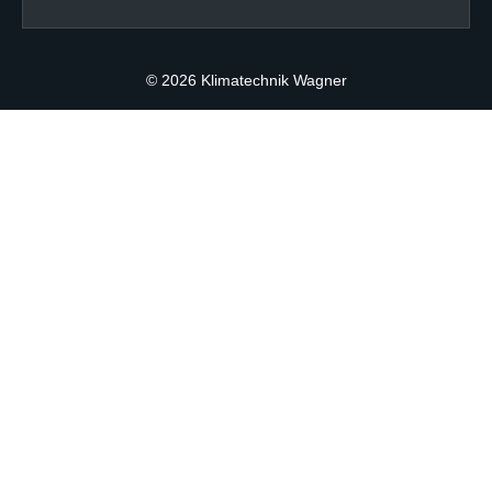
© 2026 Klimatechnik Wagner