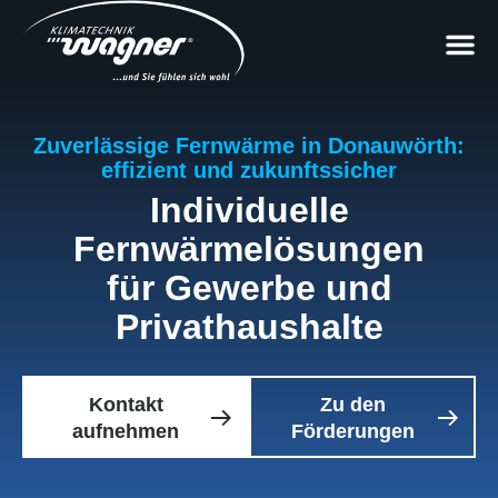
Zuverlässige Fernwärme in Donauwörth:
effizient und zukunftssicher
Individuelle
Fernwärmelösungen
für Gewerbe und
Privathaushalte
Kontakt
Zu den
aufnehmen
Förderungen