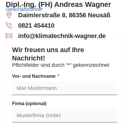
Dipl.-Ing. (FH) Andreas Wagner
Geschäftsführer
Daimlerstraße 8, 86356 Neusäß
0821 454410
info@klimatechnik-wagner.de
Wir freuen uns auf Ihre
Nachricht!
Pflichtfelder sind durch "*" gekennzeichnet
Vor- und Nachname
Firma (optional)