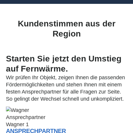
Kundenstimmen aus der
Region
Starten Sie jetzt den Umstieg
auf Fernwärme.
Wir prüfen Ihr Objekt, zeigen Ihnen die passenden
Fördermöglichkeiten und stehen Ihnen mit einem
festen Ansprechpartner für alle Fragen zur Seite.
So gelingt der Wechsel schnell und unkompliziert.
ANSPRECHPARTNER