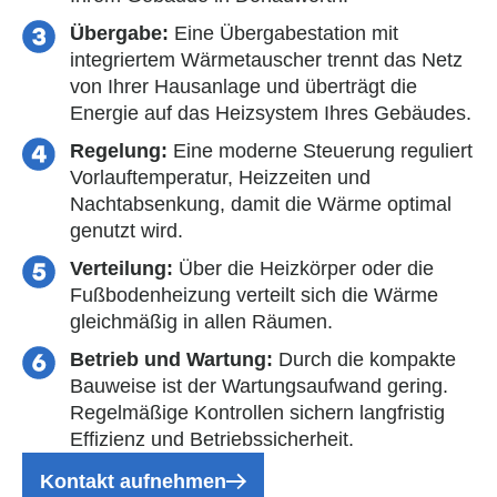
Übergabe:
Eine Übergabestation mit
integriertem Wärmetauscher trennt das Netz
von Ihrer Hausanlage und überträgt die
Energie auf das Heizsystem Ihres Gebäudes.
Regelung:
Eine moderne Steuerung reguliert
Vorlauftemperatur, Heizzeiten und
Nachtabsenkung, damit die Wärme optimal
genutzt wird.
Verteilung:
Über die Heizkörper oder die
Fußbodenheizung verteilt sich die Wärme
gleichmäßig in allen Räumen.
Betrieb und Wartung:
Durch die kompakte
Bauweise ist der Wartungsaufwand gering.
Regelmäßige Kontrollen sichern langfristig
Effizienz und Betriebssicherheit.
Kontakt aufnehmen