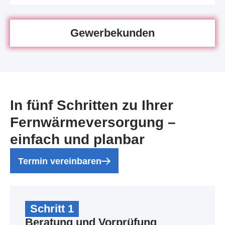
Gewerbekunden
In fünf Schritten zu Ihrer
Fernwärmeversorgung –
einfach und planbar
Termin vereinbaren
Schritt 1
Beratung und Vorprüfung