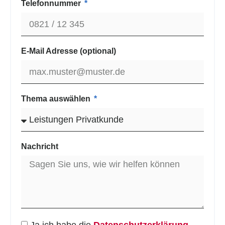
Telefonnummer
E-Mail Adresse (optional)
Thema auswählen
Nachricht
Ja ich habe die
Datenschutzerklärung