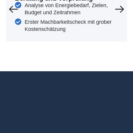
Analyse von Energiebedarf, Zielen,
Budget und Zeitrahmen
Erster Machbarkeitscheck mit grober
Kostenschätzung