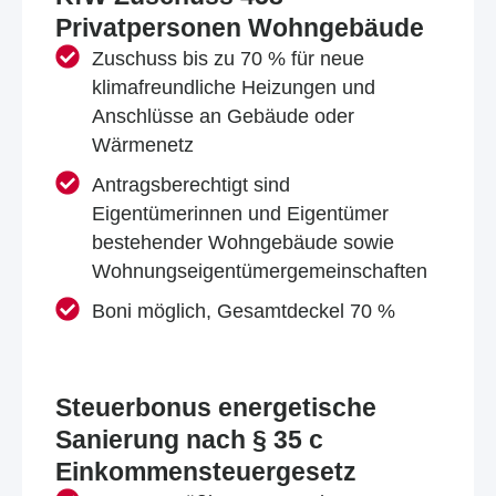
Privatpersonen Wohngebäude
Zuschuss bis zu 70 % für neue
klimafreundliche Heizungen und
Anschlüsse an Gebäude oder
Wärmenetz
Antragsberechtigt sind
Eigentümerinnen und Eigentümer
bestehender Wohngebäude sowie
Wohnungseigentümergemeinschaften
Boni möglich, Gesamtdeckel 70 %
Steuerbonus energetische
Sanierung nach § 35 c
Einkommensteuergesetz