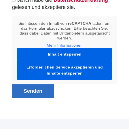
gelesen und akzeptiere sie.
Sie müssen den Inhalt von
reCAPTCHA
laden, um
das Formular abzuschicken. Bitte beachten Sie,
dass dabei Daten mit Drittanbietern ausgetauscht
werden.
Mehr Informationen
Inhalt entsperren
Erforderlichen Service akzeptieren und
Inhalte entsperren
Senden