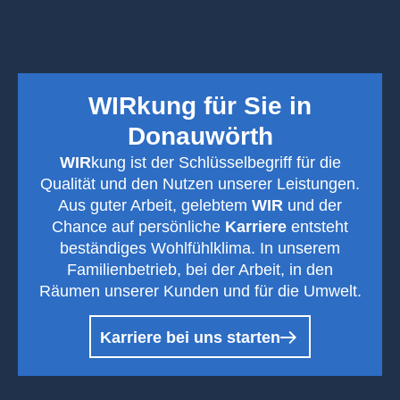
WIRkung für Sie in
Donauwörth
WIR
kung ist der Schlüsselbegriff für die
Qualität und den Nutzen unserer Leistungen.
Aus guter Arbeit, gelebtem
WIR
und der
Chance auf persönliche
Karriere
entsteht
beständiges Wohlfühlklima. In unserem
Familienbetrieb, bei der Arbeit, in den
Räumen unserer Kunden und für die Umwelt.
Karriere bei uns starten